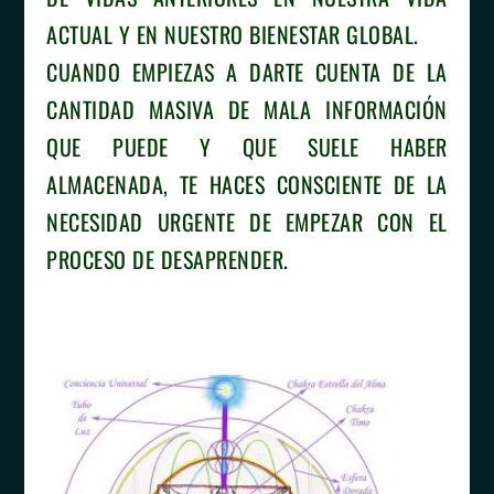
ACTUAL Y EN NUESTRO BIENESTAR GLOBAL.
CUANDO EMPIEZAS A DARTE CUENTA DE LA
CANTIDAD MASIVA DE MALA INFORMACIÓN
QUE PUEDE Y QUE SUELE HABER
ALMACENADA, TE HACES CONSCIENTE DE LA
NECESIDAD URGENTE DE EMPEZAR CON EL
PROCESO DE DESAPRENDER.