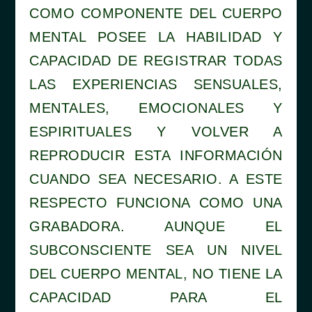
COMO COMPONENTE DEL CUERPO
MENTAL POSEE LA HABILIDAD Y
CAPACIDAD DE REGISTRAR TODAS
LAS EXPERIENCIAS SENSUALES,
MENTALES, EMOCIONALES Y
ESPIRITUALES Y VOLVER A
REPRODUCIR ESTA INFORMACIÓN
CUANDO SEA NECESARIO. A ESTE
RESPECTO FUNCIONA COMO UNA
GRABADORA. AUNQUE EL
SUBCONSCIENTE SEA UN NIVEL
DEL CUERPO MENTAL, NO TIENE LA
CAPACIDAD PARA EL