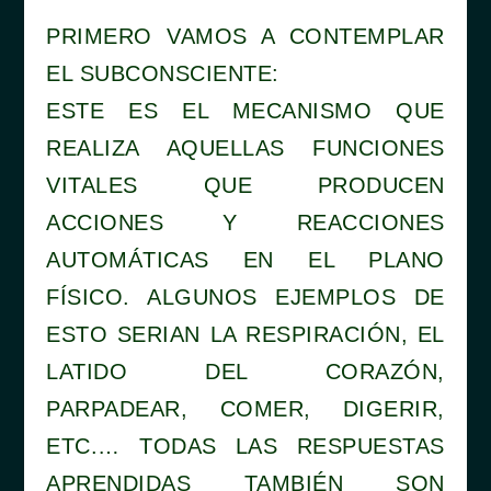
PRIMERO VAMOS A CONTEMPLAR
EL SUBCONSCIENTE:
ESTE ES EL MECANISMO QUE
REALIZA AQUELLAS FUNCIONES
VITALES QUE PRODUCEN
ACCIONES Y REACCIONES
AUTOMÁTICAS EN EL PLANO
FÍSICO. ALGUNOS EJEMPLOS DE
ESTO SERIAN LA RESPIRACIÓN, EL
LATIDO DEL CORAZÓN,
PARPADEAR, COMER, DIGERIR,
ETC.… TODAS LAS RESPUESTAS
APRENDIDAS TAMBIÉN SON