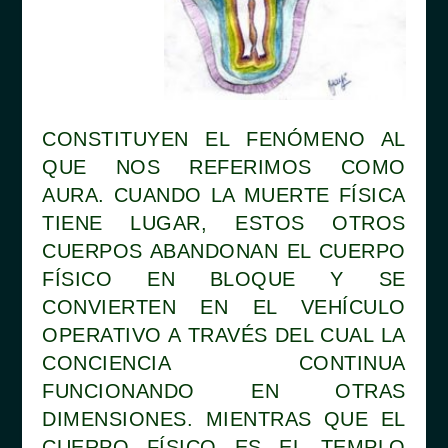
CONSTITUYEN EL FENÓMENO AL
QUE NOS REFERIMOS COMO
AURA. CUANDO LA MUERTE FÍSICA
TIENE LUGAR, ESTOS OTROS
CUERPOS ABANDONAN EL CUERPO
FÍSICO EN BLOQUE Y SE
CONVIERTEN EN EL VEHÍCULO
OPERATIVO A TRAVÉS DEL CUAL LA
CONCIENCIA CONTINUA
FUNCIONANDO EN OTRAS
DIMENSIONES. MIENTRAS QUE EL
CUERPO FÍSICO ES EL TEMPLO