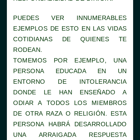
PUEDES VER INNUMERABLES
EJEMPLOS DE ESTO EN LAS VIDAS
COTIDIANAS DE QUIENES TE
RODEAN.
TOMEMOS POR EJEMPLO, UNA
PERSONA EDUCADA EN UN
ENTORNO DE INTOLERANCIA
DONDE LE HAN ENSEÑADO A
ODIAR A TODOS LOS MIEMBROS
DE OTRA RAZA O RELIGIÓN. ESTA
PERSONA HABRÁ DESARROLLADO
UNA ARRAIGADA RESPUESTA