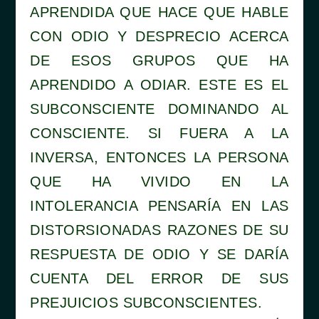
APRENDIDA QUE HACE QUE HABLE
CON ODIO Y DESPRECIO ACERCA
DE ESOS GRUPOS QUE HA
APRENDIDO A ODIAR. ESTE ES EL
SUBCONSCIENTE DOMINANDO AL
CONSCIENTE. SI FUERA A LA
INVERSA, ENTONCES LA PERSONA
QUE HA VIVIDO EN LA
INTOLERANCIA PENSARÍA EN LAS
DISTORSIONADAS RAZONES DE SU
RESPUESTA DE ODIO Y SE DARÍA
CUENTA DEL ERROR DE SUS
PREJUICIOS SUBCONSCIENTES.