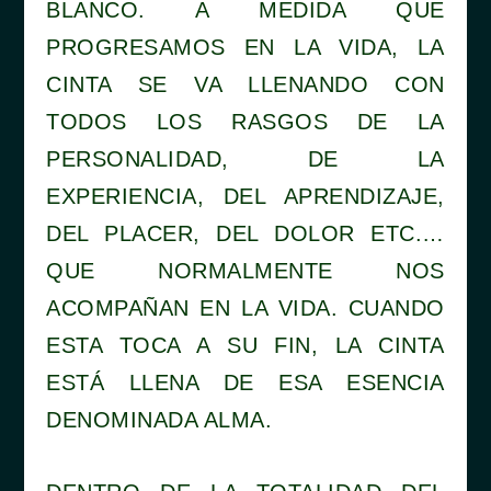
BLANCO. A MEDIDA QUE
PROGRESAMOS EN LA VIDA, LA
CINTA SE VA LLENANDO CON
TODOS LOS RASGOS DE LA
PERSONALIDAD, DE LA
EXPERIENCIA, DEL APRENDIZAJE,
DEL PLACER, DEL DOLOR ETC.…
QUE NORMALMENTE NOS
ACOMPAÑAN EN LA VIDA. CUANDO
ESTA TOCA A SU FIN, LA CINTA
ESTÁ LLENA DE ESA ESENCIA
DENOMINADA ALMA.