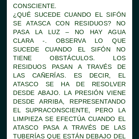
CONSCIENTE.
¿QUÉ SUCEDE CUANDO EL SIFÓN
SE ATASCA CON RESIDUOS? NO
PASA LA LUZ – NO HAY AGUA
CLARA -. OBSERVA LO QUE
SUCEDE CUANDO EL SIFÓN NO
TIENE OBSTÁCULOS. LOS
RESIDUOS PASAN A TRAVÉS DE
LAS CAÑERÍAS. ES DECIR, EL
ATASCO SE HA DE RESOLVER
DESDE ABAJO. LA PRESIÓN VIENE
DESDE ARRIBA, REPRESENTANDO
EL SUPRACONSCIENTE, PERO LA
LIMPIEZA SE EFECTÚA CUANDO EL
ATASCO PASA A TRAVÉS DE LAS
TUBERÍAS QUE ESTÁN DEBAJO DEL