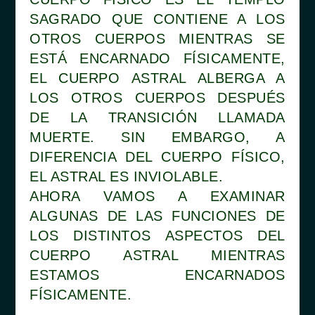
SAGRADO QUE CONTIENE A LOS
OTROS CUERPOS MIENTRAS SE
ESTÁ ENCARNADO FÍSICAMENTE,
EL CUERPO ASTRAL ALBERGA A
LOS OTROS CUERPOS DESPUÉS
DE LA TRANSICIÓN LLAMADA
MUERTE. SIN EMBARGO, A
DIFERENCIA DEL CUERPO FÍSICO,
EL ASTRAL ES INVIOLABLE.
AHORA VAMOS A EXAMINAR
ALGUNAS DE LAS FUNCIONES DE
LOS DISTINTOS ASPECTOS DEL
CUERPO ASTRAL MIENTRAS
ESTAMOS ENCARNADOS
FÍSICAMENTE.