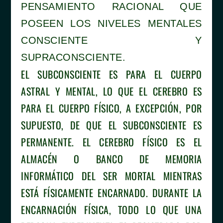
PENSAMIENTO RACIONAL QUE
POSEEN LOS NIVELES MENTALES
CONSCIENTE Y
SUPRACONSCIENTE.
EL SUBCONSCIENTE ES PARA EL CUERPO
ASTRAL Y MENTAL, LO QUE EL CEREBRO ES
PARA EL CUERPO FÍSICO, A EXCEPCIÓN, POR
SUPUESTO, DE QUE EL SUBCONSCIENTE ES
PERMANENTE. EL CEREBRO FÍSICO ES EL
ALMACÉN O BANCO DE MEMORIA
INFORMÁTICO DEL SER MORTAL MIENTRAS
ESTÁ FÍSICAMENTE ENCARNADO. DURANTE LA
ENCARNACIÓN FÍSICA, TODO LO QUE UNA