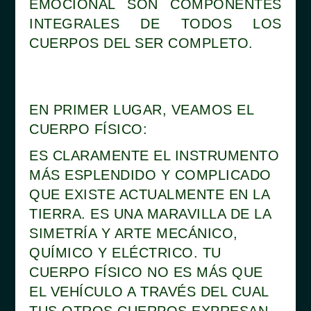
EMOCIONAL SON COMPONENTES
INTEGRALES DE TODOS LOS
CUERPOS DEL SER COMPLETO.
EN PRIMER LUGAR, VEAMOS EL
CUERPO FÍSICO:
ES CLARAMENTE EL INSTRUMENTO
MÁS ESPLENDIDO Y COMPLICADO
QUE EXISTE ACTUALMENTE EN LA
TIERRA. ES UNA MARAVILLA DE LA
SIMETRÍA Y ARTE MECÁNICO,
QUÍMICO Y ELÉCTRICO. TU
CUERPO FÍSICO NO ES MÁS QUE
EL VEHÍCULO A TRAVÉS DEL CUAL