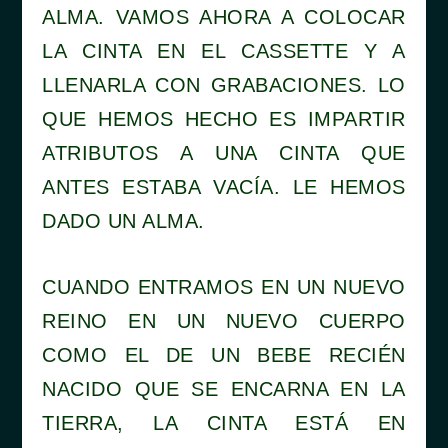
ALMA. VAMOS AHORA A COLOCAR
LA CINTA EN EL CASSETTE Y A
LLENARLA CON GRABACIONES. LO
QUE HEMOS HECHO ES IMPARTIR
ATRIBUTOS A UNA CINTA QUE
ANTES ESTABA VACÍA. LE HEMOS
DADO UN ALMA.
CUANDO ENTRAMOS EN UN NUEVO
REINO EN UN NUEVO CUERPO
COMO EL DE UN BEBE RECIÉN
NACIDO QUE SE ENCARNA EN LA
TIERRA, LA CINTA ESTÁ EN