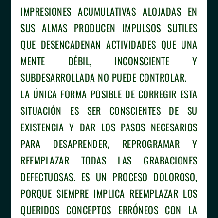
IMPRESIONES ACUMULATIVAS ALOJADAS EN
SUS ALMAS PRODUCEN IMPULSOS SUTILES
QUE DESENCADENAN ACTIVIDADES QUE UNA
MENTE DÉBIL, INCONSCIENTE Y
SUBDESARROLLADA NO PUEDE CONTROLAR.
LA ÚNICA FORMA POSIBLE DE CORREGIR ESTA
SITUACIÓN ES SER CONSCIENTES DE SU
EXISTENCIA Y DAR LOS PASOS NECESARIOS
PARA DESAPRENDER, REPROGRAMAR Y
REEMPLAZAR TODAS LAS GRABACIONES
DEFECTUOSAS. ES UN PROCESO DOLOROSO,
PORQUE SIEMPRE IMPLICA REEMPLAZAR LOS
QUERIDOS CONCEPTOS ERRÓNEOS CON LA