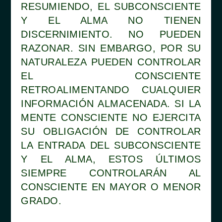
RESUMIENDO, EL SUBCONSCIENTE
Y EL ALMA NO TIENEN
DISCERNIMIENTO. NO PUEDEN
RAZONAR. SIN EMBARGO, POR SU
NATURALEZA PUEDEN CONTROLAR
EL CONSCIENTE
RETROALIMENTANDO CUALQUIER
INFORMACIÓN ALMACENADA. SI LA
MENTE CONSCIENTE NO EJERCITA
SU OBLIGACIÓN DE CONTROLAR
LA ENTRADA DEL SUBCONSCIENTE
Y EL ALMA, ESTOS ÚLTIMOS
SIEMPRE CONTROLARÁN AL
CONSCIENTE EN MAYOR O MENOR
GRADO.