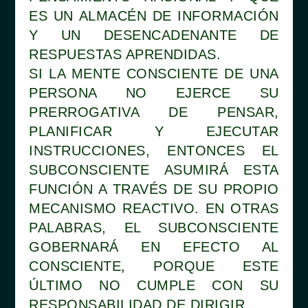
ES UN ALMACÉN DE INFORMACIÓN
Y UN DESENCADENANTE DE
RESPUESTAS APRENDIDAS.
SI LA MENTE CONSCIENTE DE UNA
PERSONA NO EJERCE SU
PRERROGATIVA DE PENSAR,
PLANIFICAR Y EJECUTAR
INSTRUCCIONES, ENTONCES EL
SUBCONSCIENTE ASUMIRÁ ESTA
FUNCIÓN A TRAVÉS DE SU PROPIO
MECANISMO REACTIVO. EN OTRAS
PALABRAS, EL SUBCONSCIENTE
GOBERNARÁ EN EFECTO AL
CONSCIENTE, PORQUE ESTE
ÚLTIMO NO CUMPLE CON SU
RESPONSABILIDAD DE DIRIGIR.