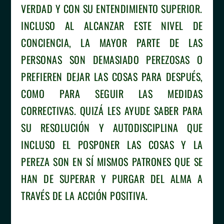
VERDAD Y CON SU ENTENDIMIENTO SUPERIOR.
INCLUSO AL ALCANZAR ESTE NIVEL DE
CONCIENCIA, LA MAYOR PARTE DE LAS
PERSONAS SON DEMASIADO PEREZOSAS O
PREFIEREN DEJAR LAS COSAS PARA DESPUÉS,
COMO PARA SEGUIR LAS MEDIDAS
CORRECTIVAS. QUIZÁ LES AYUDE SABER PARA
SU RESOLUCIÓN Y AUTODISCIPLINA QUE
INCLUSO EL POSPONER LAS COSAS Y LA
PEREZA SON EN SÍ MISMOS PATRONES QUE SE
HAN DE SUPERAR Y PURGAR DEL ALMA A
TRAVÉS DE LA ACCIÓN POSITIVA.