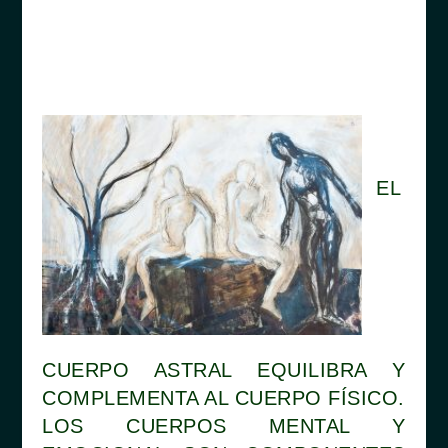
EL
CUERPO ASTRAL EQUILIBRA Y
COMPLEMENTA AL CUERPO FÍSICO.
LOS CUERPOS MENTAL Y