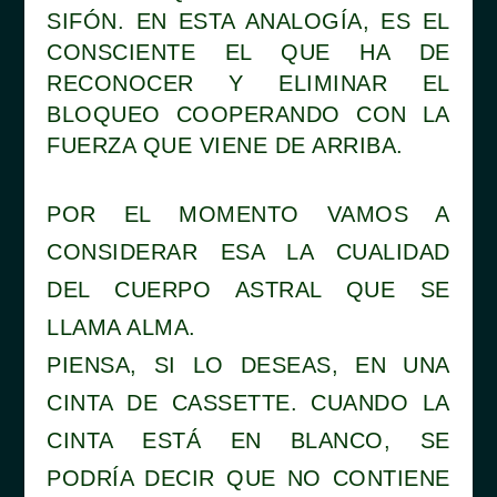
SIFÓN. EN ESTA ANALOGÍA, ES EL
CONSCIENTE EL QUE HA DE
RECONOCER Y ELIMINAR EL
BLOQUEO COOPERANDO CON LA
FUERZA QUE VIENE DE ARRIBA.
POR EL MOMENTO VAMOS A
CONSIDERAR ESA LA CUALIDAD
DEL CUERPO ASTRAL QUE SE
LLAMA ALMA.
PIENSA, SI LO DESEAS, EN UNA
CINTA DE CASSETTE. CUANDO LA
CINTA ESTÁ EN BLANCO, SE
PODRÍA DECIR QUE NO CONTIENE