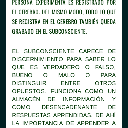
PERSONA EXPERIMENTA ES REGISTRADO POR
EL CEREBRO. DEL MISMO MODO, TODO LO QUE
SE REGISTRA EN EL CEREBRO TAMBIÉN QUEDA
GRABADO EN EL SUBCONSCIENTE.
EL SUBCONSCIENTE CARECE DE
DISCERNIMIENTO PARA SABER LO
QUE ES VERDADERO O FALSO,
BUENO O MALO O PARA
DISTINGUIR ENTRE OTROS
OPUESTOS. FUNCIONA COMO UN
ALMACÉN DE INFORMACIÓN Y
COMO DESENCADENANTE DE
RESPUESTAS APRENDIDAS. DE AHÍ
LA IMPORTANCIA DE APRENDER A