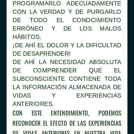
PROGRAMARLO ADECUADAMENTE
CON LA VERDAD Y DE PURGARLO
DE TODO EL CONOCIMIENTO
ERRÓNEO Y DE LOS MALOS
HÁBITOS.
¡DE AHÍ EL DOLOR Y LA DIFICULTAD
DE DESAPRENDER!
DE AHÍ LA NECESIDAD ABSOLUTA
DE COMPRENDER QUE EL
SUBCONSCIENTE CONTIENE TODA
LA INFORMACIÓN ALMACENADA DE
VIDAS Y EXPERIENCIAS
ANTERIORES.
CON ESTE ENTENDIMIENTO, PODEMOS
RECONOCER EL EFECTO DE LAS EXPERIENCIAS
DE VIDAS ANTERIORES EN NUESTRA VIDA