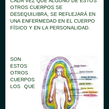
CADA VEZ QUE ALGUNO DE ESTOS
OTROS CUERPOS SE
DESEQUILIBRA, SE REFLEJARÁ EN
UNA ENFERMEDAD EN EL CUERPO
FÍSICO Y EN LA PERSONALIDAD.
SON
ESTOS
OTROS
CUERPOS
LOS QUE