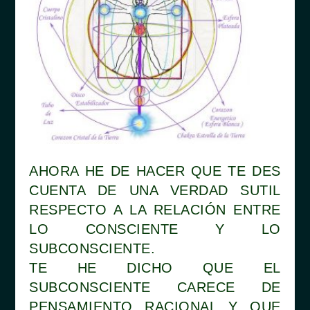
AHORA HE DE HACER QUE TE DES
CUENTA DE UNA VERDAD SUTIL
RESPECTO A LA RELACIÓN ENTRE
LO CONSCIENTE Y LO
SUBCONSCIENTE.
TE HE DICHO QUE EL
SUBCONSCIENTE CARECE DE
PENSAMIENTO RACIONAL Y QUE