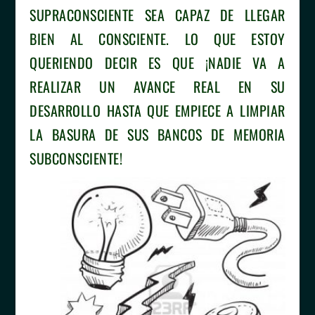
SUPRACONSCIENTE SEA CAPAZ DE LLEGAR
BIEN AL CONSCIENTE. LO QUE ESTOY
QUERIENDO DECIR ES QUE ¡NADIE VA A
REALIZAR UN AVANCE REAL EN SU
DESARROLLO HASTA QUE EMPIECE A LIMPIAR
LA BASURA DE SUS BANCOS DE MEMORIA
SUBCONSCIENTE!