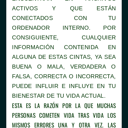
ACTIVOS Y QUE ESTÁN
CONECTADOS CON TU
ORDENADOR INTERNO. POR
CONSIGUIENTE, CUALQUIER
INFORMACIÓN CONTENIDA EN
ALGUNA DE ESTAS CINTAS, YA SEA
BUENA O MALA, VERDADERA O
FALSA, CORRECTA O INCORRECTA,
PUEDE INFLUIR E INFLUYE EN TU
BIENESTAR DE TU VIDA ACTUAL.
ESTA ES LA RAZÓN POR LA QUE MUCHAS
PERSONAS COMETEN VIDA TRAS VIDA LOS
MISMOS ERRORES UNA Y OTRA VEZ. LAS