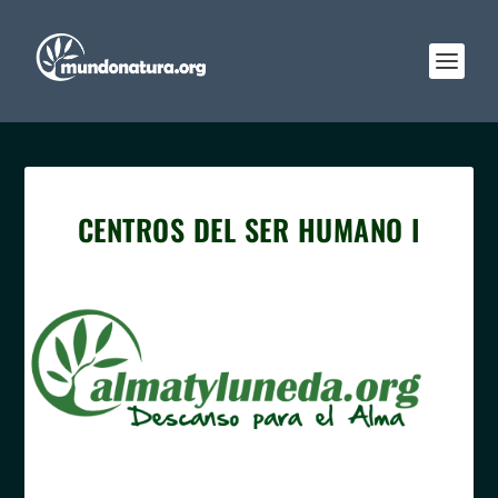
CENTROS DEL SER HUMANO I