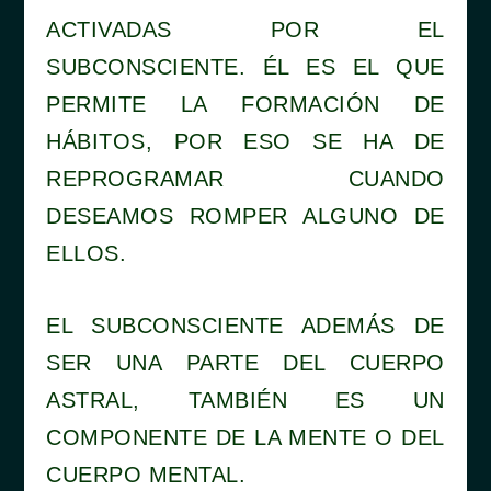
ACTIVADAS POR EL
SUBCONSCIENTE. ÉL ES EL QUE
PERMITE LA FORMACIÓN DE
HÁBITOS, POR ESO SE HA DE
REPROGRAMAR CUANDO
DESEAMOS ROMPER ALGUNO DE
ELLOS.
EL SUBCONSCIENTE ADEMÁS DE
SER UNA PARTE DEL CUERPO
ASTRAL, TAMBIÉN ES UN
COMPONENTE DE LA MENTE O DEL
CUERPO MENTAL.