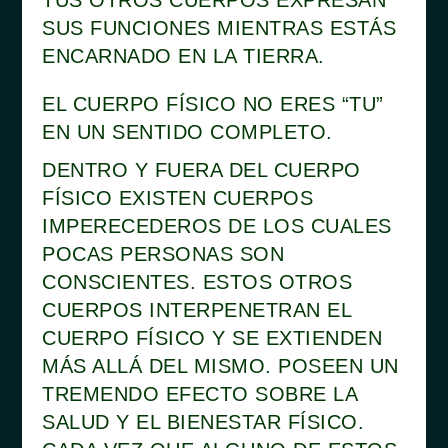
TUS OTROS CUERPOS EXPRESAN
SUS FUNCIONES MIENTRAS ESTÁS
ENCARNADO EN LA TIERRA.
EL CUERPO FÍSICO NO ERES “TU”
EN UN SENTIDO COMPLETO.
DENTRO Y FUERA DEL CUERPO
FÍSICO EXISTEN CUERPOS
IMPERECEDEROS DE LOS CUALES
POCAS PERSONAS SON
CONSCIENTES. ESTOS OTROS
CUERPOS INTERPENETRAN EL
CUERPO FÍSICO Y SE EXTIENDEN
MÁS ALLÁ DEL MISMO. POSEEN UN
TREMENDO EFECTO SOBRE LA
SALUD Y EL BIENESTAR FÍSICO.