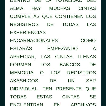
DENTRO DE LA TOTALIDAD DEL
ALMA HAY MUCHAS CINTAS
COMPLETAS QUE CONTIENEN LOS
REGISTROS DE TODAS LAS
EXPERIENCIAS
ENCARNACIONALES. COMO
ESTARÁS EMPEZANDO A
APRECIAR, LAS CINTAS LLENAS
FORMAN LOS BANCOS DE
MEMORIA O LOS REGISTROS
AKÁSHICOS DE UN SER
INDIVIDUAL. TEN PRESENTE QUE
TODAS ESTAS CINTAS SE
ENCUENTRAN EN ARCHIVOS