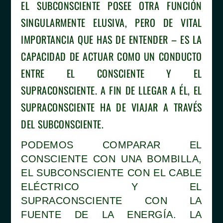
EL SUBCONSCIENTE POSEE OTRA FUNCIÓN
SINGULARMENTE ELUSIVA, PERO DE VITAL
IMPORTANCIA QUE HAS DE ENTENDER – ES LA
CAPACIDAD DE ACTUAR COMO UN CONDUCTO
ENTRE EL CONSCIENTE Y EL
SUPRACONSCIENTE. A FIN DE LLEGAR A ÉL, EL
SUPRACONSCIENTE HA DE VIAJAR A TRAVÉS
DEL SUBCONSCIENTE.
PODEMOS COMPARAR EL
CONSCIENTE CON UNA BOMBILLA,
EL SUBCONSCIENTE CON EL CABLE
ELÉCTRICO Y EL
SUPRACONSCIENTE CON LA
FUENTE DE LA ENERGÍA. LA