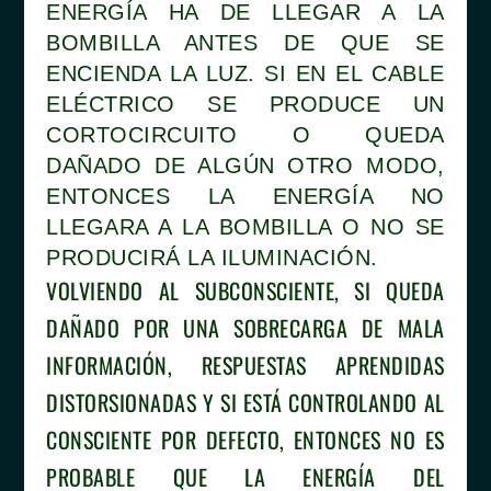
ENERGÍA HA DE LLEGAR A LA
BOMBILLA ANTES DE QUE SE
ENCIENDA LA LUZ. SI EN EL CABLE
ELÉCTRICO SE PRODUCE UN
CORTOCIRCUITO O QUEDA
DAÑADO DE ALGÚN OTRO MODO,
ENTONCES LA ENERGÍA NO
LLEGARA A LA BOMBILLA O NO SE
PRODUCIRÁ LA ILUMINACIÓN.
VOLVIENDO AL SUBCONSCIENTE, SI QUEDA
DAÑADO POR UNA SOBRECARGA DE MALA
INFORMACIÓN, RESPUESTAS APRENDIDAS
DISTORSIONADAS Y SI ESTÁ CONTROLANDO AL
CONSCIENTE POR DEFECTO, ENTONCES NO ES
PROBABLE QUE LA ENERGÍA DEL