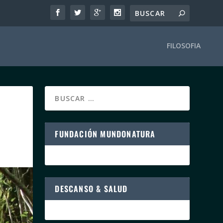
FILOSOFIA
FUNDACIÓN MUNDONATURA
DESCANSO & SALUD