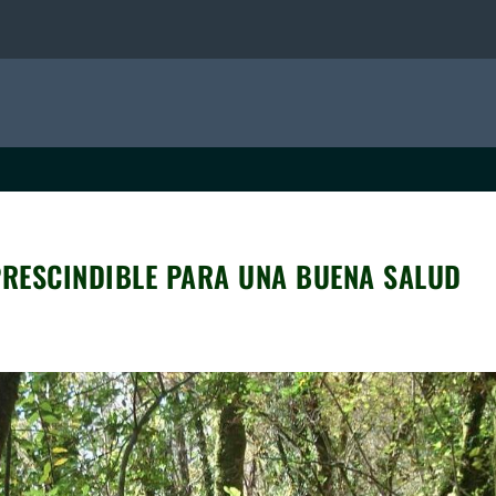
PRESCINDIBLE PARA UNA BUENA SALUD