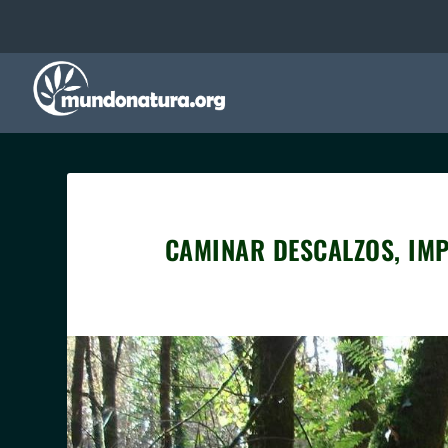
CAMINAR DESCALZOS, IM