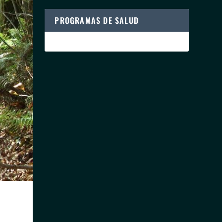
PROGRAMAS DE SALUD