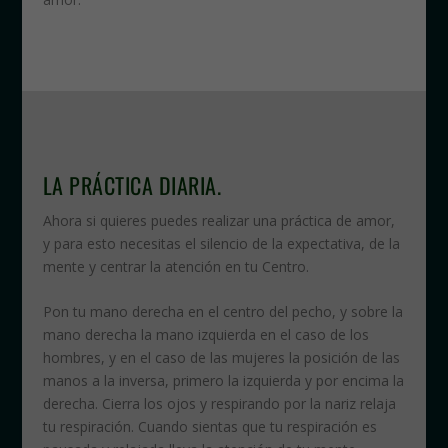
LA PRÁCTICA DIARIA.
Ahora si quieres puedes realizar una práctica de amor,
y para esto necesitas el silencio de la expectativa, de la
mente y centrar la atención en tu Centro.
Pon tu mano derecha en el centro del pecho, y sobre la
mano derecha la mano izquierda en el caso de los
hombres, y en el caso de las mujeres la posición de las
manos a la inversa, primero la izquierda y por encima la
derecha. Cierra los ojos y respirando por la nariz relaja
tu respiración. Cuando sientas que tu respiración es