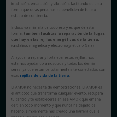
irradiación, emanación y vibración, facilitando de esta
forma que otras personas se beneficien de tu alto
estado de conciencia.
Incluso va más allá de todo eso y es que de esta
forma,
también facilitas la reparación de la fugas
que hay en las rejillas energéticas de la tierra,
(cristalina, magnética y electromagnética o Gaia).
Al ayudar a reparar y fortalecer estas rejillas, nos
estamos ayudando a nosotros y todas los demás
seres, ya que estamos totalmente interconectados con
esas
rejillas de vida de la tierra
.
El AMOR no necesita de demostraciones. El AMOR es
el antídoto que transforma cualquier evento, recupera
tu centro y te establecerás en ese AMOR que emana
de ti en todo momento y que nunca ha dejado de
hacerlo, simplemente has creado una barrera que le