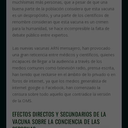
muchísimas más personas, que a pesar de que una
buena parte de la población considera que esta vacuna
es un despropósito, y una parte de los científicos de
renombre consideran que esta vacuna es un crimen
para la humanidad, se hace incompresible la falta de
debate público entre expertos.
Las nuevas vacunas ARN mensajero, han provocado
una gran reticencia entre médicos y científicos, quienes
incapaces de llegar a la audiencia a través de los
medios comunes como televisión radio, prensa escrita,
han tenido que recluirse en el ámbito de lo privado o en
foros de internet, ya que los medios generalista de
internet google o Facebook, han comenzado la
censura sobre todo aquello que contradice la versión
de la OMS.
EFECTOS DIRECTOS Y SECUNDARIOS DE LA
VACUNA SOBRE LA CONCIENCIA DE LAS