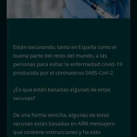
Están vacunando, tanto en España como el
buena parte del resto del mundo, a las
personas para evitar la enfermedad covid-19
producida por el coronavirus SARS-CoV-2.
¿En que están basadas algunas de estas
vacunas?
De una forma sencilla, algunas de estas
vacunas están basadas en ARN mensajero
que contiene instrucciones y ha sido