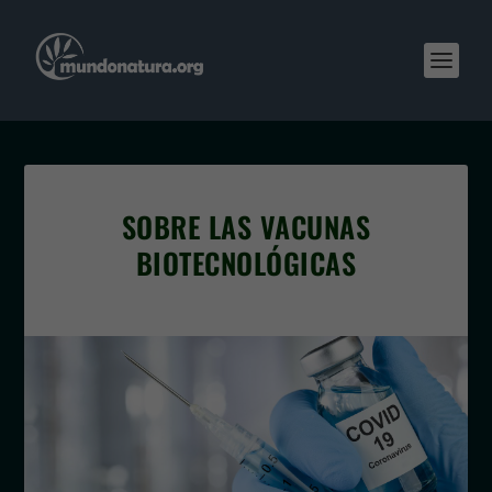
SOBRE LAS VACUNAS
BIOTECNOLÓGICAS