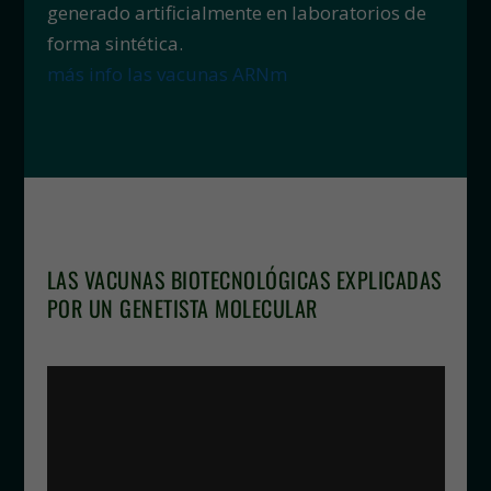
generado artificialmente en laboratorios de
forma sintética.
más info las vacunas ARNm
LAS VACUNAS BIOTECNOLÓGICAS EXPLICADAS
POR UN GENETISTA MOLECULAR