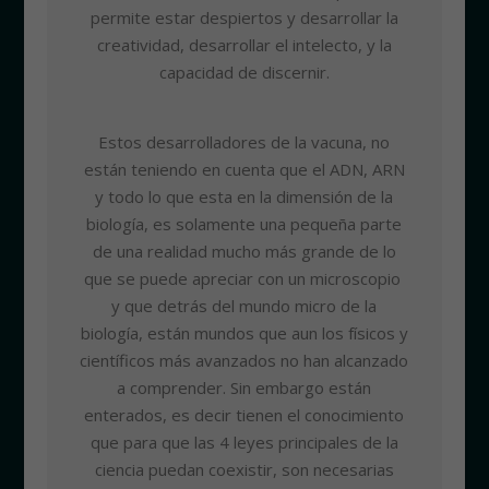
permite estar despiertos y desarrollar la
creatividad, desarrollar el intelecto, y la
capacidad de discernir.
Estos desarrolladores de la vacuna, no
están teniendo en cuenta que el ADN, ARN
y todo lo que esta en la dimensión de la
biología, es solamente una pequeña parte
de una realidad mucho más grande de lo
que se puede apreciar con un microscopio
y que detrás del mundo micro de la
biología, están mundos que aun los físicos y
científicos más avanzados no han alcanzado
a comprender. Sin embargo están
enterados, es decir tienen el conocimiento
que para que las 4 leyes principales de la
ciencia puedan coexistir, son necesarias