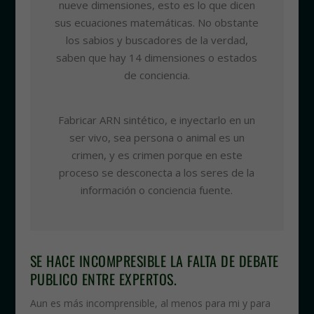
nueve dimensiones, esto es lo que dicen
sus ecuaciones matemáticas. No obstante
los sabios y buscadores de la verdad,
saben que hay 14 dimensiones o estados
de conciencia.
Fabricar ARN sintético, e inyectarlo en un
ser vivo, sea persona o animal es un
crimen, y es crimen porque en este
proceso se desconecta a los seres de la
información o conciencia fuente.
SE HACE INCOMPRESIBLE LA FALTA DE DEBATE
PUBLICO ENTRE EXPERTOS.
Aun es más incomprensible, al menos para mi y para