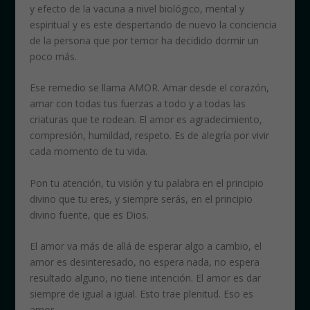
y efecto de la vacuna a nivel biológico, mental y
espiritual y es este despertando de nuevo la conciencia
de la persona que por temor ha decidido dormir un
poco más.
Ese remedio se llama AMOR. Amar desde el corazón,
amar con todas tus fuerzas a todo y a todas las
criaturas que te rodean. El amor es agradecimiento,
compresión, humildad, respeto. Es de alegría por vivir
cada momento de tu vida.
Pon tu atención, tu visión y tu palabra en el principio
divino que tu eres, y siempre serás, en el principio
divino fuente, que es Dios.
El amor va más de allá de esperar algo a cambio, el
amor es desinteresado, no espera nada, no espera
resultado alguno, no tiene intención. El amor es dar
siempre de igual a igual. Esto trae plenitud. Eso es
amor.