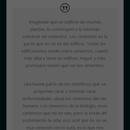
Imagínate que un edificio de muchas
plantas, lo construyen o lo intentan
construir sin cimientos. Los cimientos es la
parte que no se ve del edificio. Todas las
edificaciones están sobre cimientos, cuanto
más altura tiene un edificio, mayor y más
profundos tienen que ser los cimientos.
Una buena parte de los científicos que se
proponen curar o intentar curar
enfermedades obvia los cimientos del ser
humano. Los cimientos de la biología, esos
cimientos que no se ven, pero si están ahí
sosteniendo la vida, eso sutil que no se ve,
esa conexión con lo sutil, es lo que nos