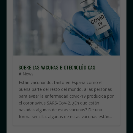
SOBRE LAS VACUNAS BIOTECNOLÓGICAS
# News
Están vacunando, tanto en España como el
buena parte del resto del mundo, a las personas
para evitar la enfermedad covid-19 producida por
el coronavirus SARS-CoV-2. ¿En que están
basadas algunas de estas vacunas? De una
forma sencilla, algunas de estas vacunas están...