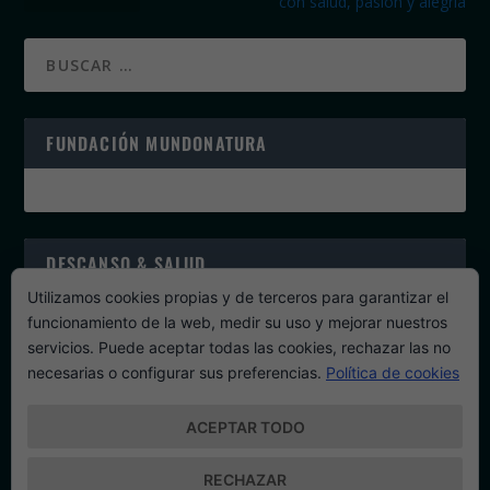
con salud, pasión y alegría
FUNDACIÓN MUNDONATURA
DESCANSO & SALUD
Utilizamos cookies propias y de terceros para garantizar el
funcionamiento de la web, medir su uso y mejorar nuestros
servicios. Puede aceptar todas las cookies, rechazar las no
necesarias o configurar sus preferencias.
Política de cookies
PROGRAMAS DE SALUD
ACEPTAR TODO
RECHAZAR