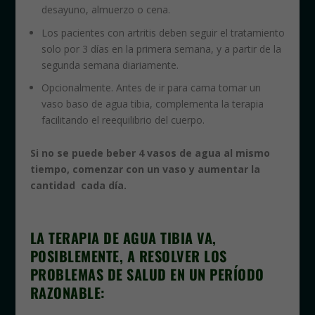
desayuno, almuerzo o cena.
Los pacientes con artritis deben seguir el tratamiento
solo por 3 días en la primera semana, y a partir de la
segunda semana diariamente.
Opcionalmente. Antes de ir para cama tomar un
vaso baso de agua tibia, complementa la terapia
facilitando el reequilibrio del cuerpo.
Si no se puede beber 4 vasos de agua al mismo
tiempo, comenzar con un vaso y aumentar la
cantidad cada día.
LA TERAPIA DE AGUA TIBIA VA,
POSIBLEMENTE, A RESOLVER LOS
PROBLEMAS DE SALUD EN UN PERÍODO
RAZONABLE: