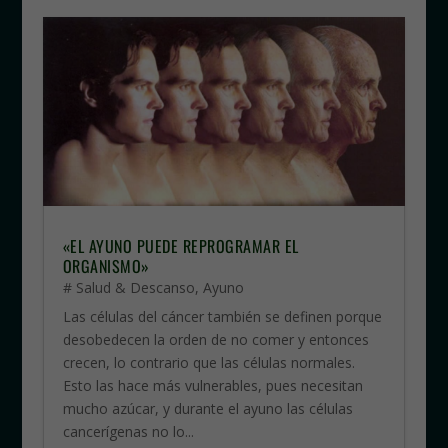
«EL AYUNO PUEDE REPROGRAMAR EL
ORGANISMO»
# Salud & Descanso
,
Ayuno
Las células del cáncer también se definen porque
desobedecen la orden de no comer y entonces
crecen, lo contrario que las células normales.
Esto las hace más vulnerables, pues necesitan
mucho azúcar, y durante el ayuno las células
cancerígenas no lo...