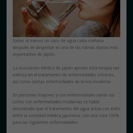
Beber al menos un vaso de agua cada mañana
después de despertar es una de las rutinas diarias más
importantes de Japón.
La Asociación Médica de Japón aprobó esta terapia tan
exitosa en el tratamiento de enfermedades crónicas,
así como ciertas enfermedades de la era moderna.
En personas mayores y con enfermedades serias así
como con enfermedades modernas se había
encontrado que el tratamiento del agua actúa con éxito
entre la sociedad médica japonesa, con una cura 100%
para las siguientes enfermedades: