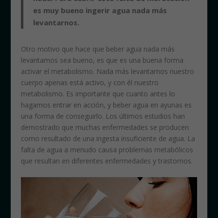
es muy bueno ingerir agua nada más
levantarnos.
Otro motivo que hace que beber agua nada más
levantarnos sea bueno, es que es una buena forma
activar el metabolismo. Nada más levantarnos nuestro
cuerpo apenas está activo, y con él nuestro
metabolismo. Es importante que cuanto antes lo
hagamos entrar en acción, y beber agua en ayunas es
una forma de conseguirlo. Los últimos estudios han
demostrado que muchas enfermedades se producen
como resultado de una ingesta insuficiente de agua. La
falta de agua a menudo causa problemas metabólicos
que resultan en diferentes enfermedades y trastornos.