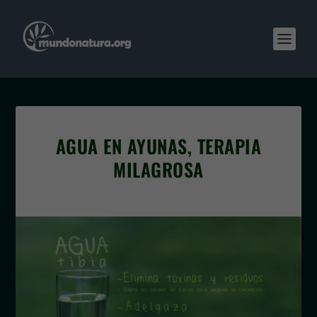
AGUA EN AYUNAS, TERAPIA
MILAGROSA