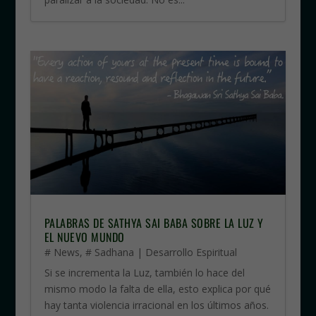
PALABRAS DE SATHYA SAI BABA SOBRE LA LUZ Y
EL NUEVO MUNDO
# News
,
# Sadhana | Desarrollo Espiritual
Si se incrementa la Luz, también lo hace del
mismo modo la falta de ella, esto explica por qué
hay tanta violencia irracional en los últimos años.