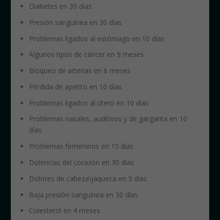
Diabetes en 30 días
Presión sanguínea en 30 días
Problemas ligados al estómago en 10 días
Algunos tipos de cáncer en 9 meses
Bloqueo de arterias en 6 meses
Pérdida de apetito en 10 días
Problemas ligados al útero en 10 días
Problemas nasales, auditivos y de garganta en 10
días
Problemas femeninos en 15 días
Dolencias del corazón en 30 días
Dolores de cabeza\jaqueca en 3 días
Baja presión sanguínea en 30 días
Colesterol en 4 meses