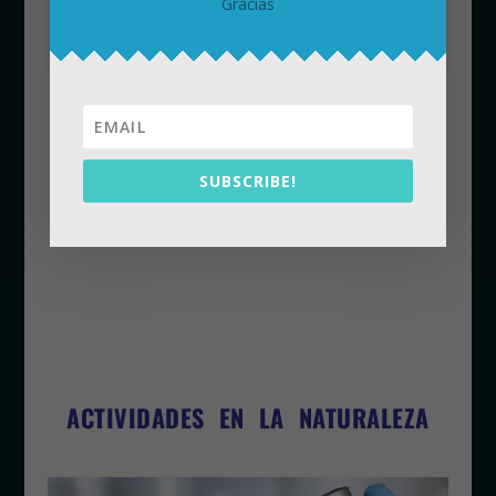
Gracias
SUBSCRIBE!
ACTIVIDADES EN LA NATURALEZA