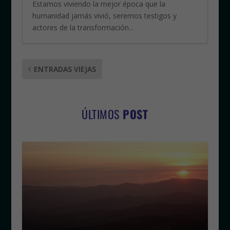
Estamos viviendo la mejor época que la
humanidad jamás vivió, seremos testigos y
actores de la transformación...
ENTRADAS VIEJAS
ÚLTIMOS
POST