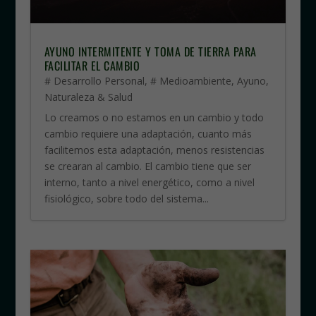
AYUNO INTERMITENTE Y TOMA DE TIERRA PARA
FACILITAR EL CAMBIO
# Desarrollo Personal
,
# Medioambiente
,
Ayuno
,
Naturaleza & Salud
Lo creamos o no estamos en un cambio y todo
cambio requiere una adaptación, cuanto más
facilitemos esta adaptación, menos resistencias
se crearan al cambio. El cambio tiene que ser
interno, tanto a nivel energético, como a nivel
fisiológico, sobre todo del sistema...