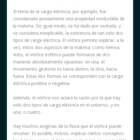
El tema de la carga eléctrica, por ejemplo, fue
considerado previamente una propiedad irreductible de
la materia. De igual modo, se ha dado por sentada, y
se considera inexplicable, la existencia de tan solo dos
tipos de carga eléctrica. El vórtice permite explicar, a la
vez, estos dos aspectos de la materia. Como hemos
visto, el vórtice esférico puede formarse de dos
maneras absolutamente opuestas: en una, el
movimiento giratorio es hacia dentro; la otra, hacia
fuera. Estas dos formas se corresponden con la carga
eléctrica positiva o negativa.
Además, el vórtice nos aclara la razón por la que hay
solo dos tipos de carga eléctrica en el universo, y no
una, o cuatro.
Hay muchos enigmas de la física que el vórtice puede
resolver. Es posible, incluso, explicar ciertos conceptos