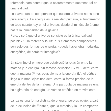
referencia para asumir que lo aparentemente sobrenatural es
una realidad.
La clave está en comprender que nuestro universo no es sino
pura energía. La energía es la realidad primaria, el fundamento
de todo cuanto hay en el universo, desde el minúsculo átomo
hasta la inmensidad de la galaxia.
Pero, ¿será que el universo sensible es la única realidad
posible? Si la materia y la luz -sus elementos componentes-
son solo dos formas de energía, ¿puede haber otra modalidad
energética, de carácter intangible?
Einstein fue el primero que estableció la relación entre la
materia y la energía. Su famosa ecuación E=MC2 demuestra
que la materia (M) es equivalente a la energía (E), el vórtice
llega aún más lejos: nos demuestra la forma precisa de la
energía dentro de la materia. Una partícula de materia es una
bola giratoria de energía, un vórtice esférico en movimiento.
La luz es una forma distinta de energía, pero es obvio, a partir
de la ecuación de Einstein, que la materia y la luz comparten