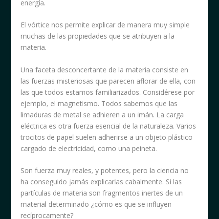
energía.
El vórtice nos permite explicar de manera muy simple
muchas de las propiedades que se atribuyen a la
materia.
Una faceta desconcertante de la materia consiste en
las fuerzas misteriosas que parecen aflorar de ella, con
las que todos estamos familiarizados. Considérese por
ejemplo, el magnetismo. Todos sabemos que las
limaduras de metal se adhieren a un imán. La carga
eléctrica es otra fuerza esencial de la naturaleza. Varios
trocitos de papel suelen adherirse a un objeto plástico
cargado de electricidad, como una peineta.
Son fuerza muy reales, y potentes, pero la ciencia no
ha conseguido jamás explicarlas cabalmente. Si las
partículas de materia son fragmentos inertes de un
material determinado ¿cómo es que se influyen
recíprocamente?