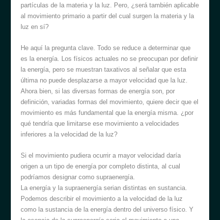
partículas de la materia y la luz. Pero, ¿será también aplicable
al movimiento primario a partir del cual surgen la materia y la
luz en sí?
He aquí la pregunta clave. Todo se reduce a determinar que
es la energía. Los físicos actuales no se preocupan por definir
la energía, pero se muestran taxativos al señalar que esta
última no puede desplazarse a mayor velocidad que la luz.
Ahora bien, si las diversas formas de energía son, por
definición, variadas formas del movimiento, quiere decir que el
movimiento es más fundamental que la energía misma. ¿por
qué tendría que limitarse ese movimiento a velocidades
inferiores a la velocidad de la luz?
Si el movimiento pudiera ocurrir a mayor velocidad daría
origen a un tipo de energía por completo distinta, al cual
podríamos designar como supraenergía.
La energía y la supraenergía serian distintas en sustancia.
Podemos describir el movimiento a la velocidad de la luz
como la sustancia de la energía dentro del universo físico. Y