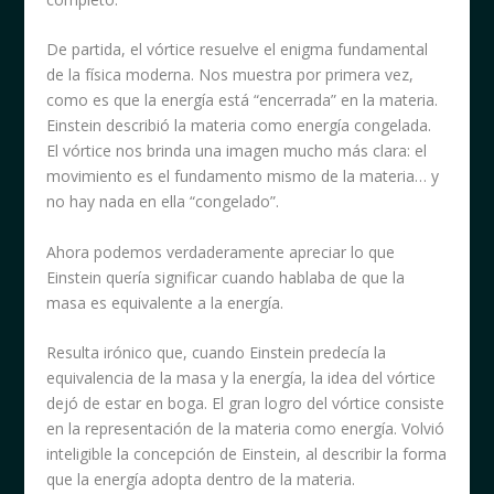
De partida, el vórtice resuelve el enigma fundamental
de la física moderna. Nos muestra por primera vez,
como es que la energía está “encerrada” en la materia.
Einstein describió la materia como energía congelada.
El vórtice nos brinda una imagen mucho más clara: el
movimiento es el fundamento mismo de la materia… y
no hay nada en ella “congelado”.
Ahora podemos verdaderamente apreciar lo que
Einstein quería significar cuando hablaba de que la
masa es equivalente a la energía.
Resulta irónico que, cuando Einstein predecía la
equivalencia de la masa y la energía, la idea del vórtice
dejó de estar en boga. El gran logro del vórtice consiste
en la representación de la materia como energía. Volvió
inteligible la concepción de Einstein, al describir la forma
que la energía adopta dentro de la materia.