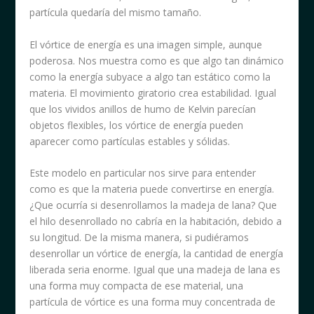
partícula quedaría del mismo tamaño.
El vórtice de energía es una imagen simple, aunque
poderosa. Nos muestra como es que algo tan dinámico
como la energía subyace a algo tan estático como la
materia. El movimiento giratorio crea estabilidad. Igual
que los vividos anillos de humo de Kelvin parecían
objetos flexibles, los vórtice de energía pueden
aparecer como partículas estables y sólidas.
Este modelo en particular nos sirve para entender
como es que la materia puede convertirse en energía.
¿Que ocurría si desenrollamos la madeja de lana? Que
el hilo desenrollado no cabría en la habitación, debido a
su longitud. De la misma manera, si pudiéramos
desenrollar un vórtice de energía, la cantidad de energía
liberada seria enorme. Igual que una madeja de lana es
una forma muy compacta de ese material, una
partícula de vórtice es una forma muy concentrada de