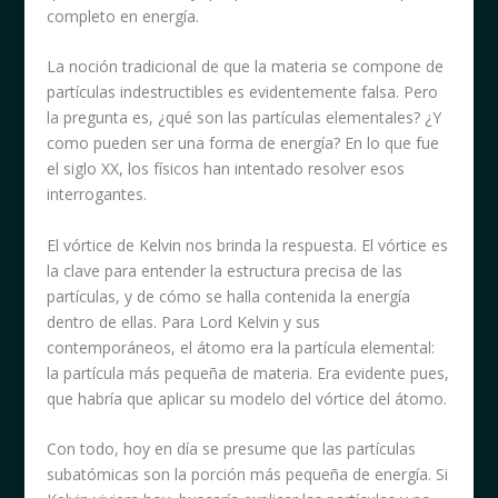
completo en energía.
La noción tradicional de que la materia se compone de
partículas indestructibles es evidentemente falsa. Pero
la pregunta es, ¿qué son las partículas elementales? ¿Y
como pueden ser una forma de energía? En lo que fue
el siglo XX, los físicos han intentado resolver esos
interrogantes.
El vórtice de Kelvin nos brinda la respuesta. El vórtice es
la clave para entender la estructura precisa de las
partículas, y de cómo se halla contenida la energía
dentro de ellas. Para Lord Kelvin y sus
contemporáneos, el átomo era la partícula elemental:
la partícula más pequeña de materia. Era evidente pues,
que habría que aplicar su modelo del vórtice del átomo.
Con todo, hoy en día se presume que las partículas
subatómicas son la porción más pequeña de energía. Si