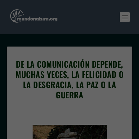
DE LA COMUNICACIÓN DEPENDE,
MUCHAS VECES, LA FELICIDAD O
LA DESGRACIA, LA PAZ O LA
GUERRA