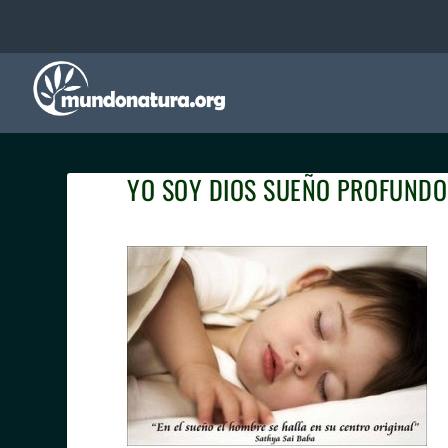
YO SOY DIOS SUEÑO PROFUNDO