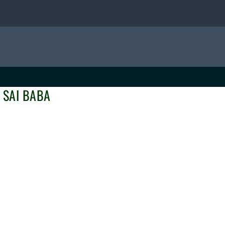
 SAI BABA