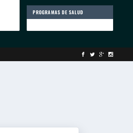
PROGRAMAS DE SALUD