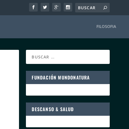
FILOSOFIA
FUNDACIÓN MUNDONATURA
DESCANSO & SALUD