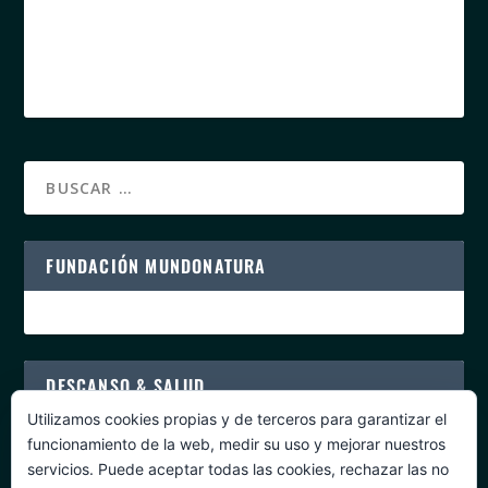
FUNDACIÓN MUNDONATURA
DESCANSO & SALUD
Utilizamos cookies propias y de terceros para garantizar el
funcionamiento de la web, medir su uso y mejorar nuestros
servicios. Puede aceptar todas las cookies, rechazar las no