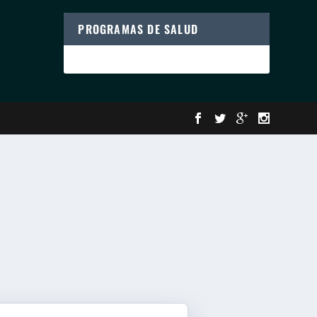
PROGRAMAS DE SALUD