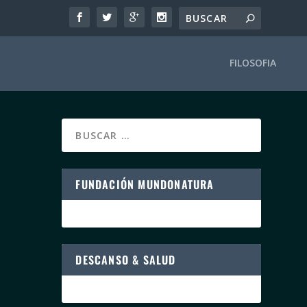
FILOSOFIA
FUNDACIÓN MUNDONATURA
DESCANSO & SALUD