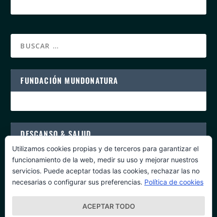
FUNDACIÓN MUNDONATURA
DESCANSO & SALUD
Utilizamos cookies propias y de terceros para garantizar el
funcionamiento de la web, medir su uso y mejorar nuestros
servicios. Puede aceptar todas las cookies, rechazar las no
necesarias o configurar sus preferencias.
Política de cookies
PROGRAMAS DE SALUD
ACEPTAR TODO