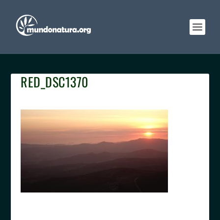
RED_DSC1370