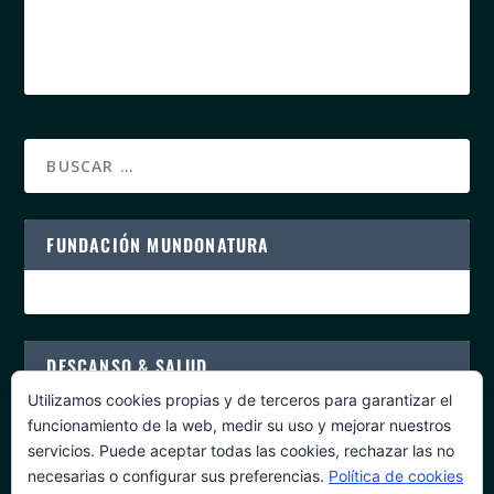
FUNDACIÓN MUNDONATURA
DESCANSO & SALUD
Utilizamos cookies propias y de terceros para garantizar el
funcionamiento de la web, medir su uso y mejorar nuestros
servicios. Puede aceptar todas las cookies, rechazar las no
necesarias o configurar sus preferencias.
Política de cookies
PROGRAMAS DE SALUD