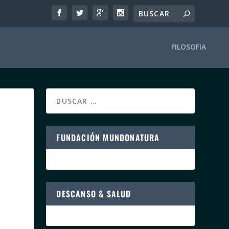
FILOSOFIA
FUNDACIÓN MUNDONATURA
DESCANSO & SALUD