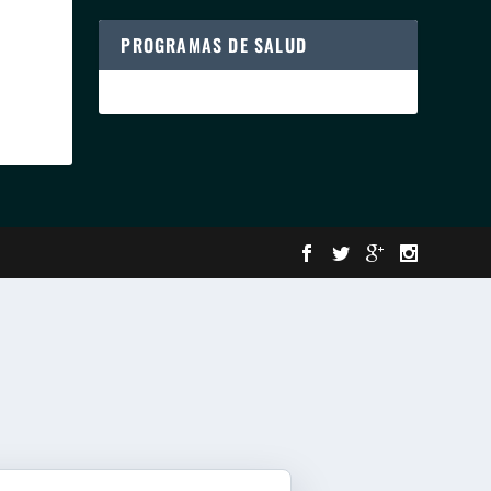
PROGRAMAS DE SALUD