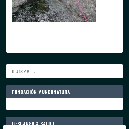
FUNDACIÓN MUNDONATURA
DESCANSO & SALUD