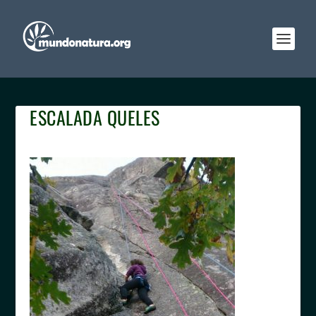
ESCALADA QUELES