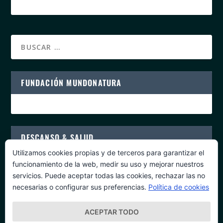
FUNDACIÓN MUNDONATURA
DESCANSO & SALUD
Utilizamos cookies propias y de terceros para garantizar el
funcionamiento de la web, medir su uso y mejorar nuestros
servicios. Puede aceptar todas las cookies, rechazar las no
necesarias o configurar sus preferencias.
Política de cookies
PROGRAMAS DE SALUD
ACEPTAR TODO