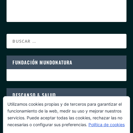
FUNDACIÓN MUNDONATURA
DESCANSO & SALUD
Utilizamos cookies propias y de terceros para garantizar el
funcionamiento de la web, medir su uso y mejorar nuestros
servicios. Puede aceptar todas las cookies, rechazar las no
necesarias o configurar sus preferencias.
Política de cookies
PROGRAMAS DE SALUD