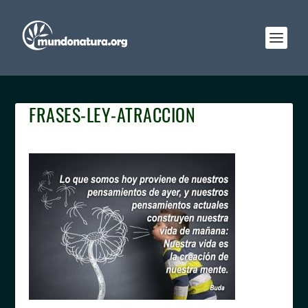
FRASES-LEY-ATRACCION