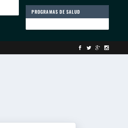
PROGRAMAS DE SALUD