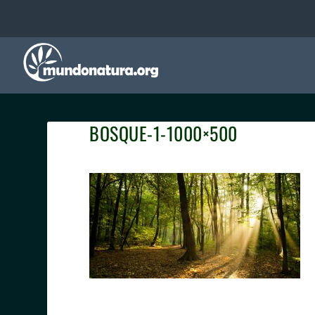
BOSQUE-1-1000×500