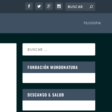
FILOSOFIA
FUNDACIÓN MUNDONATURA
DESCANSO & SALUD