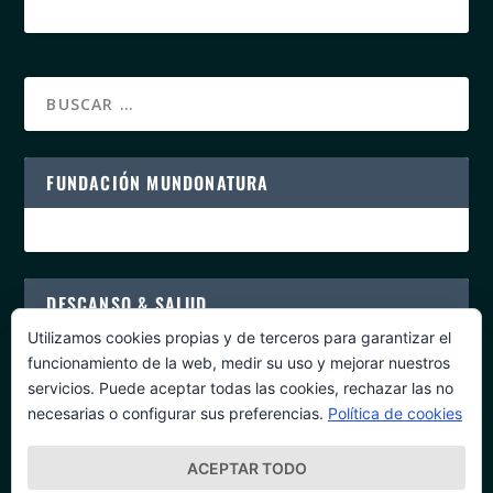
FUNDACIÓN MUNDONATURA
DESCANSO & SALUD
Utilizamos cookies propias y de terceros para garantizar el
funcionamiento de la web, medir su uso y mejorar nuestros
servicios. Puede aceptar todas las cookies, rechazar las no
necesarias o configurar sus preferencias.
Política de cookies
PROGRAMAS DE SALUD
ACEPTAR TODO