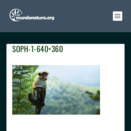
SOPH-1-640×360