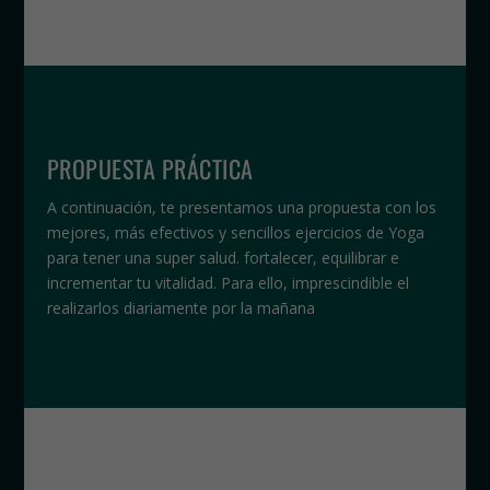
PROPUESTA PRÁCTICA
A continuación, te presentamos una propuesta con los
mejores, más efectivos y sencillos ejercicios de Yoga
para tener una super salud. fortalecer, equilibrar e
incrementar tu vitalidad. Para ello, imprescindible el
realizarlos diariamente por la mañana