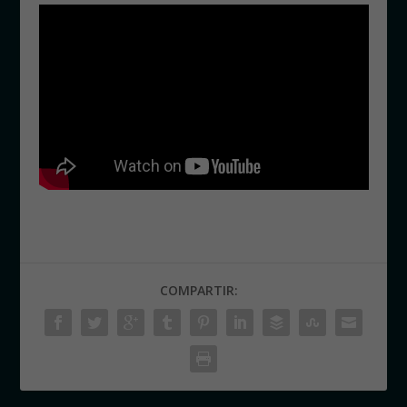
COMPARTIR: