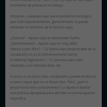
(corrientes de prana) en el trabajo.
Entonces, cualquiera que sea el problema fisiológico
que esté experimentando, generalmente se puede
entender en términos de la función vayu:
¿Diarrea? – Apana vayu es demasiado fuerte.
¿Estreñimiento? – Apana vayu es muy débil.
Manos y pies fríos? – Tu Vyana vayu (responsable de la
circulación) no es lo suficientemente fuerte.
Problemas digestivos? – Tu Samana vayu está
obstruido y no funciona bien, etc.
A veces es un poco más complicado y puede involucrar
a varios vayus que no se llevan bien. Pero, ¿qué te
proporciona este conocimiento? Le ayuda a diseñar
una práctica apropiada para abordar una preocupación
específica.