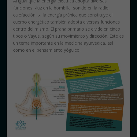
Al igual que la energía eléctrica adopta diversas
funciones, -luz en la bombilla, sonido en la radio,
calefacción…-, la energía pránica que constituye el
cuerpo energético también adopta diversas funciones
dentro del mismo. El prana primario se divide en cinco
tipos o Vayus, según su movimiento y dirección. Este es
un tema importante en la medicina ayurvédica, así
como en el pensamiento yóguico: