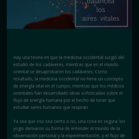
Hay una teoría en que la medicina occidental surgió del
estudio de los cadáveres, mientras que en el mundo
oriental se desaprobaron los cadáveres. Como
resultado, la medicina occidental no tiene un concepto
de energía vital en el cuerpo, mientras que los médicos
orientales han desarrollado ideas sofisticadas sobre el
flujo de energía humana por el hecho de tener que
estudiar seres humanos que respiran.
Ya sea que eso sea cierto o no, una cosa es segura: los
yogis derivaron su forma de entender el mundo de la
observación personal y la experimentación, y el flujo de