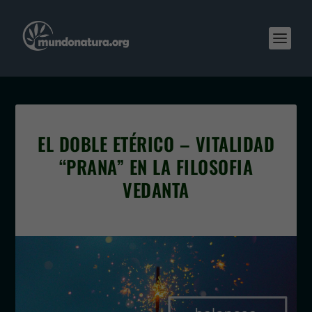
EL DOBLE ETÉRICO – VITALIDAD
“PRANA” EN LA FILOSOFIA
VEDANTA