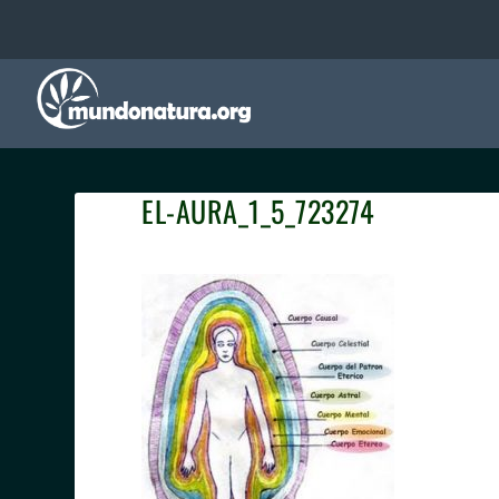
EL-AURA_1_5_723274