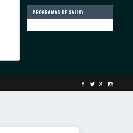
PROGRAMAS DE SALUD