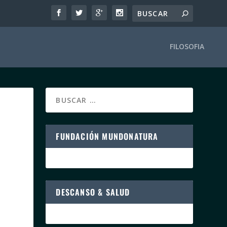
FILOSOFIA
FUNDACIÓN MUNDONATURA
DESCANSO & SALUD