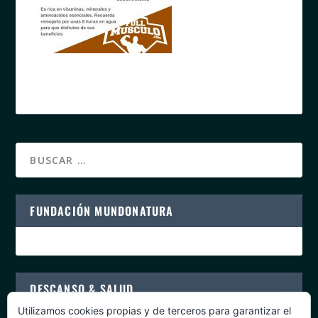
FUNDACIÓN MUNDONATURA
DESCANSO & SALUD
Utilizamos cookies propias y de terceros para garantizar el