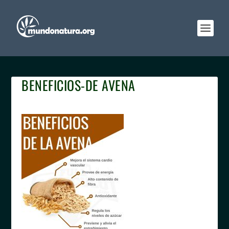
BENEFICIOS-DE AVENA