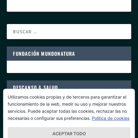
FUNDACIÓN MUNDONATURA
DESCANSO & SALUD
Utilizamos cookies propias y de terceros para garantizar el
funcionamiento de la web, medir su uso y mejorar nuestros
servicios. Puede aceptar todas las cookies, rechazar las no
necesarias o configurar sus preferencias.
Política de cookies
PROGRAMAS DE SALUD
ACEPTAR TODO