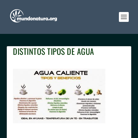
DISTINTOS TIPOS DE AGUA